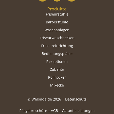
Produkte
Friseurstühle
Barberstühle
Waschanlagen
Friseurwaschbecken
Friseureinrichtung
Bedienungsplätze
Rezeptionen
Zubehör
Rollhocker
Mixecke
© Welonda.de 2026 |
Datenschutz
Pflegebroschüre
–
AGB
–
Garantieleistungen