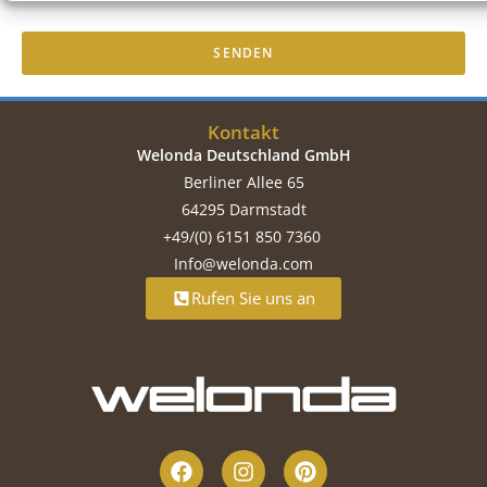
SENDEN
Kontakt
Welonda Deutschland GmbH
Berliner Allee 65
64295 Darmstadt
+49/(0) 6151 850 7360
Info@welonda.com
Rufen Sie uns an